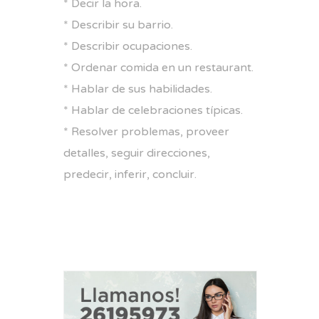
* Decir la hora.
* Describir su barrio.
* Describir ocupaciones.
* Ordenar comida en un restaurant.
* Hablar de sus habilidades.
* Hablar de celebraciones típicas.
* Resolver problemas, proveer
detalles, seguir direcciones,
predecir, inferir, concluir.