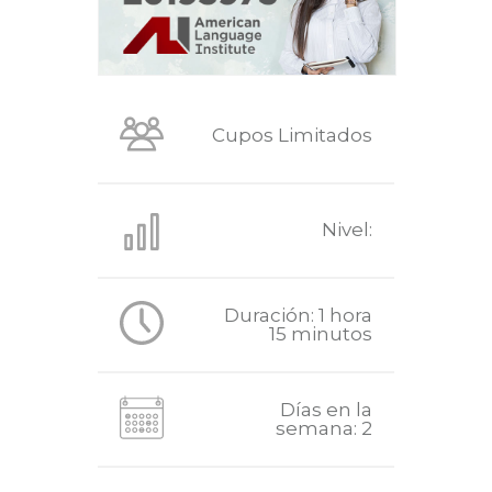
Cupos Limitados
Nivel:
Duración: 1 hora
15 minutos
Días en la
semana: 2