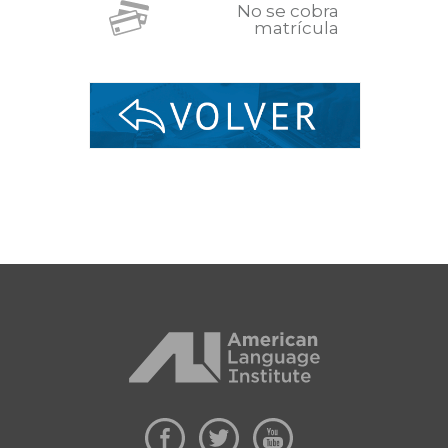
No se cobra
matrícula