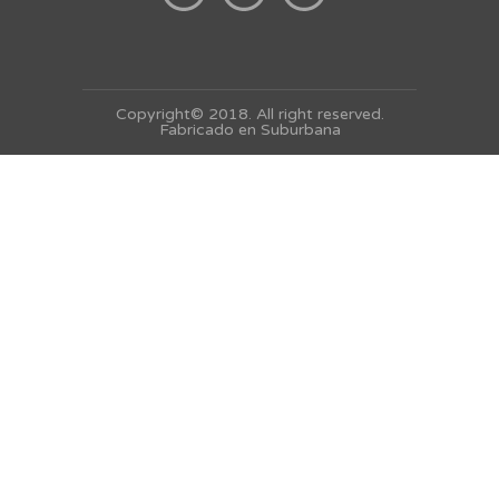
Copyright© 2018. All right reserved.
Fabricado en
Suburbana